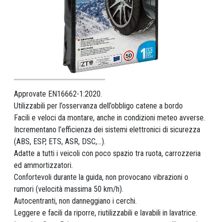
Approvate EN16662-1:2020.
Utilizzabili per l’osservanza dell’obbligo catene a bordo
Facili e veloci da montare, anche in condizioni meteo avverse.
Incrementano l’efficienza dei sistemi elettronici di sicurezza
(ABS, ESP, ETS, ASR, DSC,...).
Adatte a tutti i veicoli con poco spazio tra ruota, carrozzeria
ed ammortizzatori.
Confortevoli durante la guida, non provocano vibrazioni o
rumori (velocità massima 50 km/h).
Autocentranti, non danneggiano i cerchi.
Leggere e facili da riporre, riutilizzabili e lavabili in lavatrice.