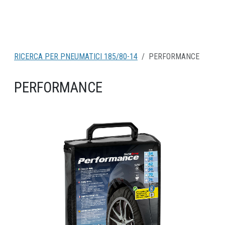
RICERCA PER PNEUMATICI 185/80-14
PERFORMANCE
PERFORMANCE