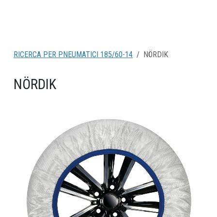
RICERCA PER PNEUMATICI 185/60-14
NÖRDIK
NÖRDIK