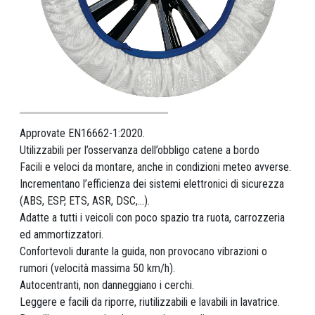
Approvate EN16662-1:2020.
Utilizzabili per l’osservanza dell’obbligo catene a bordo
Facili e veloci da montare, anche in condizioni meteo avverse.
Incrementano l’efficienza dei sistemi elettronici di sicurezza
(ABS, ESP, ETS, ASR, DSC,...).
Adatte a tutti i veicoli con poco spazio tra ruota, carrozzeria
ed ammortizzatori.
Confortevoli durante la guida, non provocano vibrazioni o
rumori (velocità massima 50 km/h).
Autocentranti, non danneggiano i cerchi.
Leggere e facili da riporre, riutilizzabili e lavabili in lavatrice.