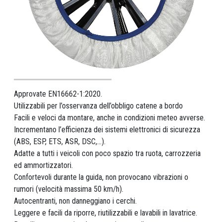
Approvate EN16662-1:2020.
Utilizzabili per l’osservanza dell’obbligo catene a bordo
Facili e veloci da montare, anche in condizioni meteo avverse.
Incrementano l’efficienza dei sistemi elettronici di sicurezza
(ABS, ESP, ETS, ASR, DSC,...).
Adatte a tutti i veicoli con poco spazio tra ruota, carrozzeria
ed ammortizzatori.
Confortevoli durante la guida, non provocano vibrazioni o
rumori (velocità massima 50 km/h).
Autocentranti, non danneggiano i cerchi.
Leggere e facili da riporre, riutilizzabili e lavabili in lavatrice.