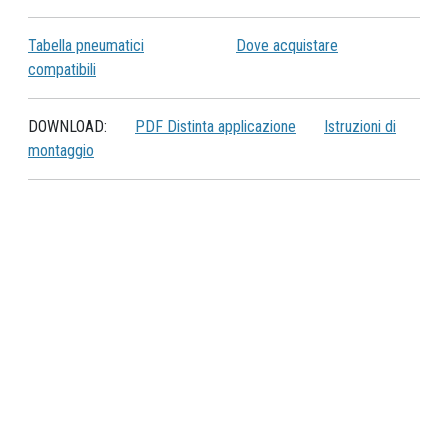
Tabella pneumatici
Dove acquistare
compatibili
DOWNLOAD:
PDF Distinta applicazione
Istruzioni di
montaggio