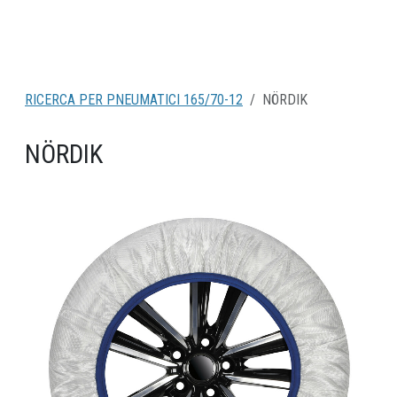
RICERCA PER PNEUMATICI 165/70-12
NÖRDIK
NÖRDIK