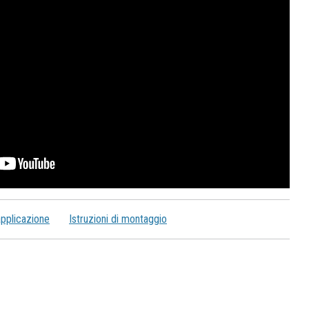
applicazione
Istruzioni di montaggio