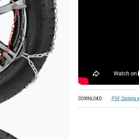
DOWNLOAD:
PDF Distinta 