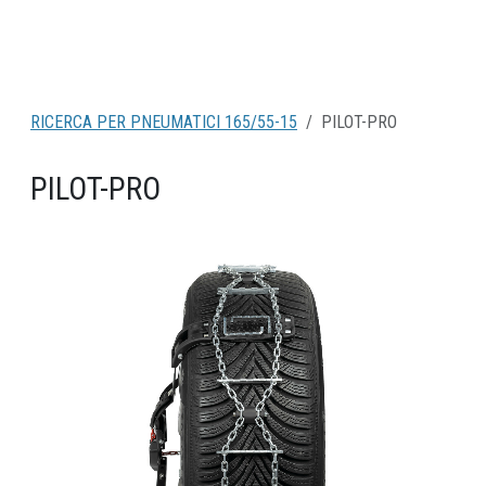
RICERCA PER PNEUMATICI 165/55-15
PILOT-PRO
PILOT-PRO