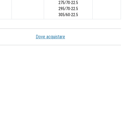
275/70-22.5
295/70-22.5
305/60-22.5
Dove acquistare