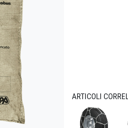
ARTICOLI CORREL