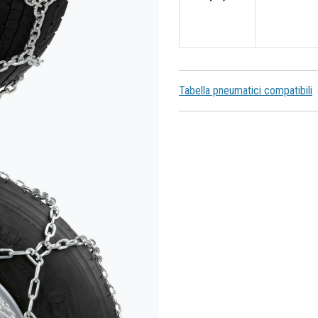
Tabella pneumatici compatibili