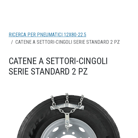
RICERCA PER PNEUMATICI 12X80-22.5
CATENE A SETTORI-CINGOLI SERIE STANDARD 2 PZ
CATENE A SETTORI-CINGOLI
SERIE STANDARD 2 PZ