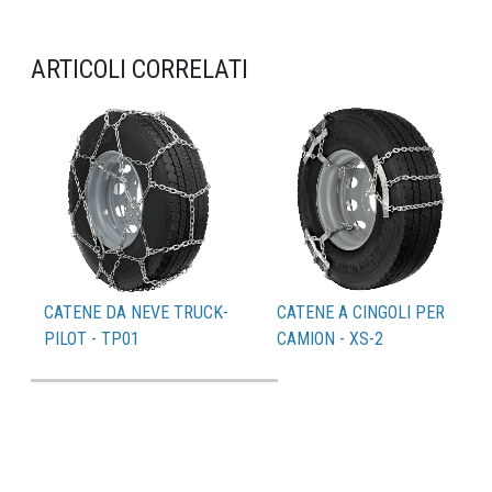
ARTICOLI CORRELATI
CATENE DA NEVE TRUCK-
CATENE A CINGOLI PER
PILOT - TP01
CAMION - XS-2