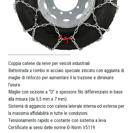
Coppia catene da neve per veicoli industriali
Battistrada a rombo in acciaio speciale zincato con aggiunta di
maglie di rinforzo per aumentare il la trazione e diminuire
l’usura.
Maglie con sezione a “D” e spessore filo differenziato in base
alla misura (da 5,5 mm a 7 mm).
Sistema di aggancio con catena laterale interna ed esterna per
la massima affidabilità in tutte le condizioni.
Tensionamento rapido e costante con sistema a leva
Certificate ai sensi delle norme Ö-Norm V5119