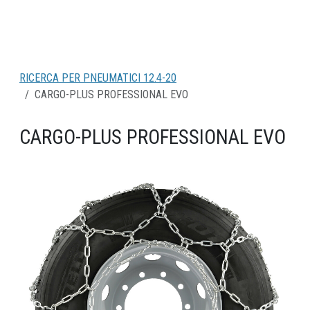
RICERCA PER PNEUMATICI 12.4-20
CARGO-PLUS PROFESSIONAL EVO
CARGO-PLUS PROFESSIONAL EVO