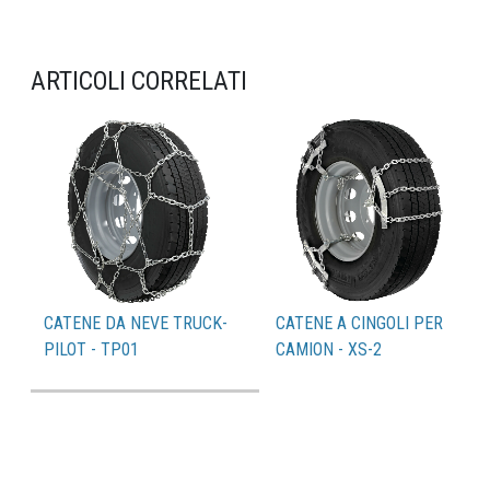
ARTICOLI CORRELATI
CATENE DA NEVE TRUCK-
CATENE A CINGOLI PER
PILOT - TP01
CAMION - XS-2