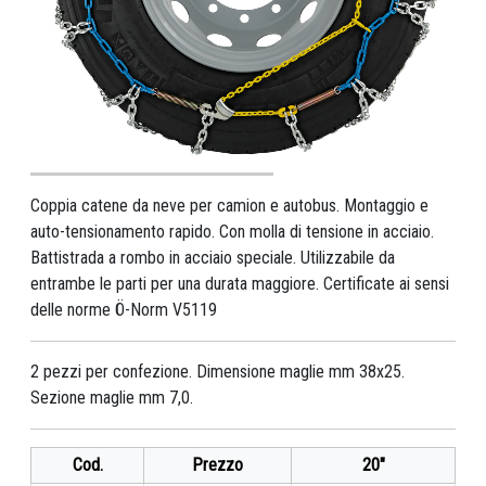
Coppia catene da neve per camion e autobus. Montaggio e
auto-tensionamento rapido. Con molla di tensione in acciaio.
Battistrada a rombo in acciaio speciale. Utilizzabile da
entrambe le parti per una durata maggiore. Certificate ai sensi
delle norme Ö-Norm V5119
2 pezzi per confezione. Dimensione maglie mm 38x25.
Sezione maglie mm 7,0.
Cod.
Prezzo
20"