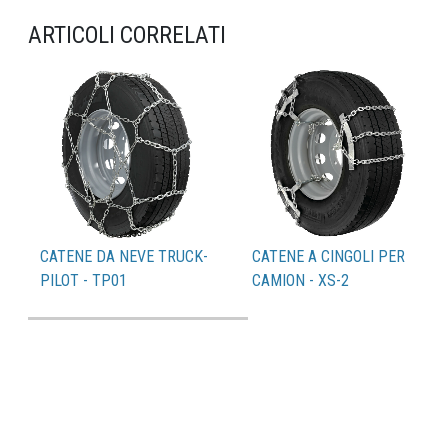
ARTICOLI CORRELATI
CATENE DA NEVE TRUCK-
CATENE A CINGOLI PER
PILOT - TP01
CAMION - XS-2
Catalogo PDF