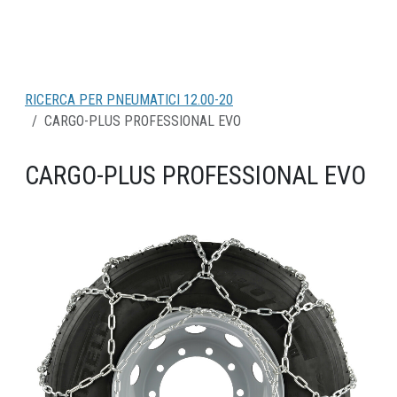
RICERCA PER PNEUMATICI 12.00-20
CARGO-PLUS PROFESSIONAL EVO
CARGO-PLUS PROFESSIONAL EVO