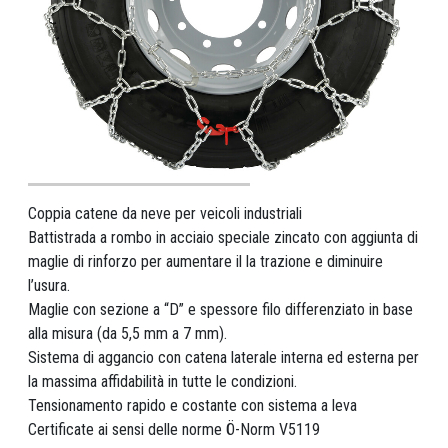
Coppia catene da neve per veicoli industriali
Battistrada a rombo in acciaio speciale zincato con aggiunta di
maglie di rinforzo per aumentare il la trazione e diminuire
l’usura.
Maglie con sezione a “D” e spessore filo differenziato in base
alla misura (da 5,5 mm a 7 mm).
Sistema di aggancio con catena laterale interna ed esterna per
la massima affidabilità in tutte le condizioni.
Tensionamento rapido e costante con sistema a leva
Certificate ai sensi delle norme Ö-Norm V5119