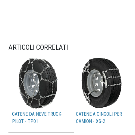
ARTICOLI CORRELATI
CATENE DA NEVE TRUCK-
CATENE A CINGOLI PER
PILOT - TP01
CAMION - XS-2