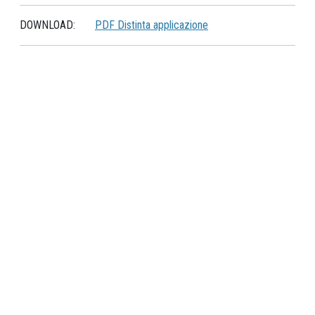
DOWNLOAD:
PDF Distinta applicazione