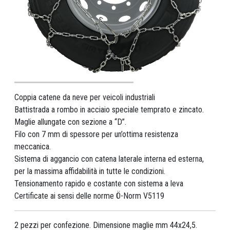
Coppia catene da neve per veicoli industriali
Battistrada a rombo in acciaio speciale temprato e zincato.
Maglie allungate con sezione a “D”.
Filo con 7 mm di spessore per un’ottima resistenza
meccanica.
Sistema di aggancio con catena laterale interna ed esterna,
per la massima affidabilità in tutte le condizioni.
Tensionamento rapido e costante con sistema a leva
Certificate ai sensi delle norme Ö-Norm V5119
2 pezzi per confezione. Dimensione maglie mm 44x24,5.