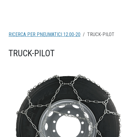
RICERCA PER PNEUMATICI 12.00-20
TRUCK-PILOT
TRUCK-PILOT