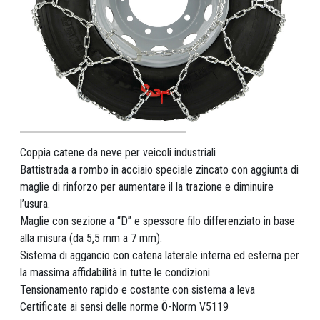
Coppia catene da neve per veicoli industriali
Battistrada a rombo in acciaio speciale zincato con aggiunta di
maglie di rinforzo per aumentare il la trazione e diminuire
l’usura.
Maglie con sezione a “D” e spessore filo differenziato in base
alla misura (da 5,5 mm a 7 mm).
Sistema di aggancio con catena laterale interna ed esterna per
la massima affidabilità in tutte le condizioni.
Tensionamento rapido e costante con sistema a leva
Certificate ai sensi delle norme Ö-Norm V5119