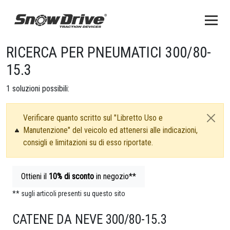
RICERCA PER PNEUMATICI 300/80-
15.3
1
soluzioni possibili:
Verificare quanto scritto sul "Libretto Uso e
Manutenzione" del veicolo ed attenersi alle indicazioni,
consigli e limitazioni su di esso riportate.
Ottieni il
10%
di sconto
in negozio**
** sugli articoli presenti su questo sito
CATENE DA NEVE 300/80-15.3