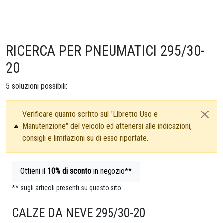
RICERCA PER PNEUMATICI 295/30-
20
5
soluzioni possibili:
Verificare quanto scritto sul "Libretto Uso e
Manutenzione" del veicolo ed attenersi alle indicazioni,
consigli e limitazioni su di esso riportate.
Ottieni il
10%
di sconto
in negozio**
** sugli articoli presenti su questo sito
CALZE DA NEVE 295/30-20