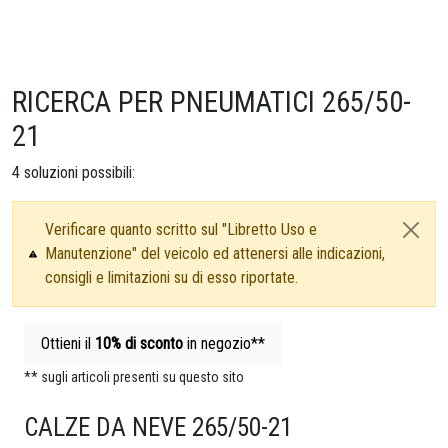
RICERCA PER PNEUMATICI 265/50-
21
4
soluzioni possibili:
Verificare quanto scritto sul "Libretto Uso e
Manutenzione" del veicolo ed attenersi alle indicazioni,
consigli e limitazioni su di esso riportate.
Ottieni il
10%
di sconto
in negozio**
** sugli articoli presenti su questo sito
CALZE DA NEVE 265/50-21