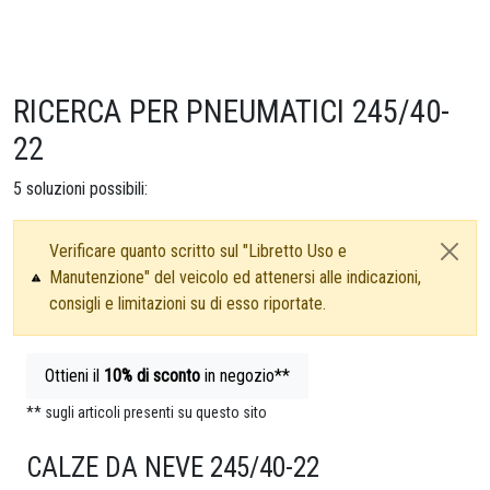
RICERCA PER PNEUMATICI 245/40-
22
5
soluzioni possibili:
Verificare quanto scritto sul "Libretto Uso e
Manutenzione" del veicolo ed attenersi alle indicazioni,
consigli e limitazioni su di esso riportate.
Ottieni il
10%
di sconto
in negozio**
** sugli articoli presenti su questo sito
CALZE DA NEVE 245/40-22