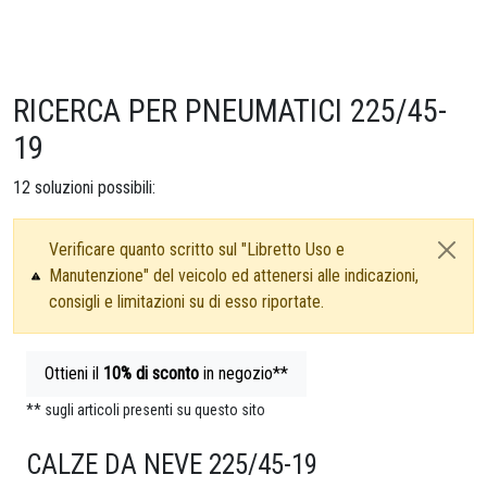
RICERCA PER PNEUMATICI 225/45-
19
12
soluzioni possibili:
Verificare quanto scritto sul "Libretto Uso e
Manutenzione" del veicolo ed attenersi alle indicazioni,
consigli e limitazioni su di esso riportate.
Ottieni il
10%
di sconto
in negozio**
** sugli articoli presenti su questo sito
CALZE DA NEVE 225/45-19