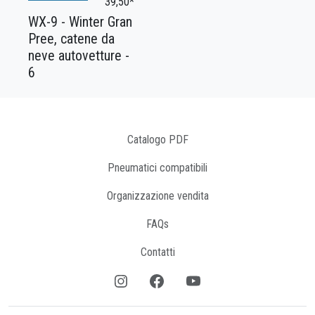
39,50*
WX-9 - Winter Gran
Pree, catene da
neve autovetture -
6
Catalogo PDF
Pneumatici compatibili
Organizzazione vendita
FAQs
Contatti