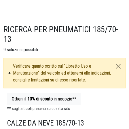
RICERCA PER PNEUMATICI 185/70-
13
9
soluzioni possibili:
Verificare quanto scritto sul "Libretto Uso e
Manutenzione" del veicolo ed attenersi alle indicazioni,
consigli e limitazioni su di esso riportate.
Ottieni il
10%
di sconto
in negozio**
** sugli articoli presenti su questo sito
CALZE DA NEVE 185/70-13