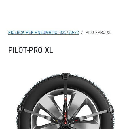
RICERCA PER PNEUMATICI 325/30-22
PILOT-PRO XL
PILOT-PRO XL