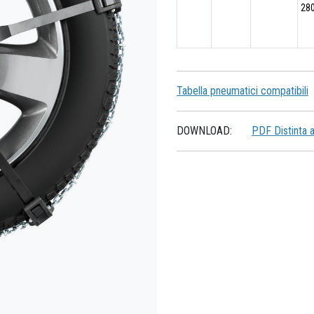
28
Tabella pneumatici compatibili
DOWNLOAD:
PDF Distinta 