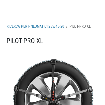
RICERCA PER PNEUMATICI 255/45-20
PILOT-PRO XL
PILOT-PRO XL