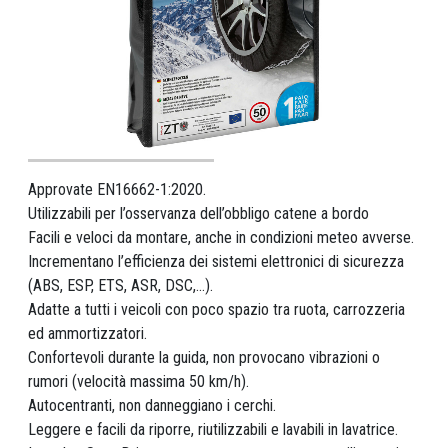
Approvate EN16662-1:2020.
Utilizzabili per l’osservanza dell’obbligo catene a bordo
Facili e veloci da montare, anche in condizioni meteo avverse.
Incrementano l’efficienza dei sistemi elettronici di sicurezza
(ABS, ESP, ETS, ASR, DSC,...).
Adatte a tutti i veicoli con poco spazio tra ruota, carrozzeria
ed ammortizzatori.
Confortevoli durante la guida, non provocano vibrazioni o
rumori (velocità massima 50 km/h).
Autocentranti, non danneggiano i cerchi.
Leggere e facili da riporre, riutilizzabili e lavabili in lavatrice.