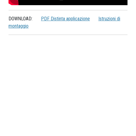
DOWNLOAD:
PDF Distinta applicazione
Istruzioni di
montaggio