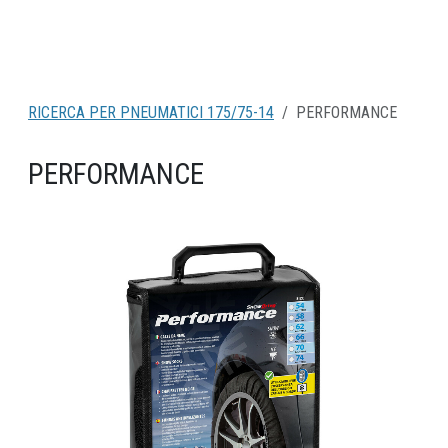
RICERCA PER PNEUMATICI 175/75-14
PERFORMANCE
PERFORMANCE