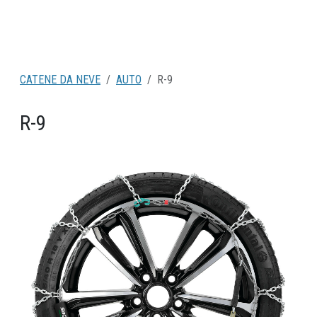
CATENE DA NEVE
AUTO
R-9
R-9