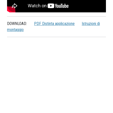
DOWNLOAD:
PDF Distinta applicazione
Istruzioni di
montaggio