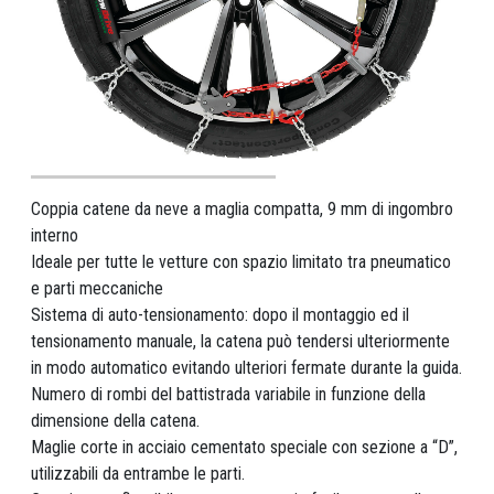
Coppia catene da neve a maglia compatta, 9 mm di ingombro
interno
Ideale per tutte le vetture con spazio limitato tra pneumatico
e parti meccaniche
Sistema di auto-tensionamento: dopo il montaggio ed il
tensionamento manuale, la catena può tendersi ulteriormente
in modo automatico evitando ulteriori fermate durante la guida.
Numero di rombi del battistrada variabile in funzione della
dimensione della catena.
Maglie corte in acciaio cementato speciale con sezione a “D”,
utilizzabili da entrambe le parti.